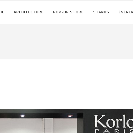
IL
ARCHITECTURE
POP-UP STORE
STANDS
ÉVÉNE