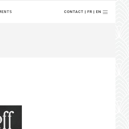
MENTS
CONTACT | FR | EN