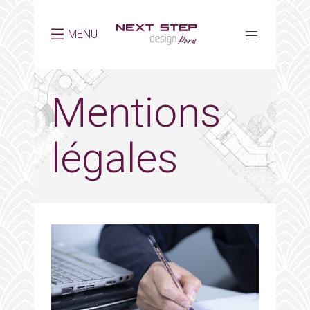
MENU
Mentions
légales