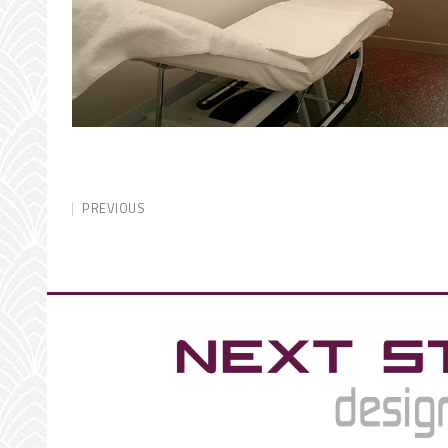
PREVIOUS