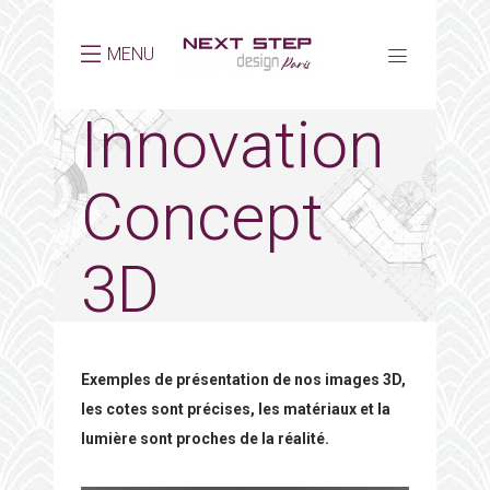
MENU
Innovation
Concept
3D
Exemples de présentation de nos images 3D,
les cotes sont précises, les matériaux et la
lumière sont proches de la réalité.